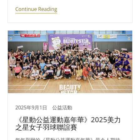
Continue Reading
2025年9月1日
公益活動
《星動公益運動嘉年華》2025美力
之星女子羽球聯誼賽